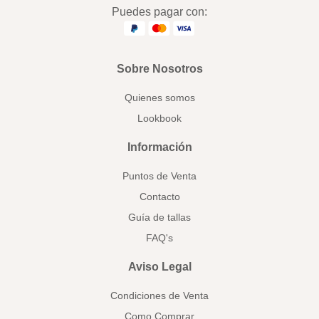
Puedes pagar con:
Sobre Nosotros
Quienes somos
Lookbook
Información
Puntos de Venta
Contacto
Guía de tallas
FAQ's
Aviso Legal
Condiciones de Venta
Como Comprar