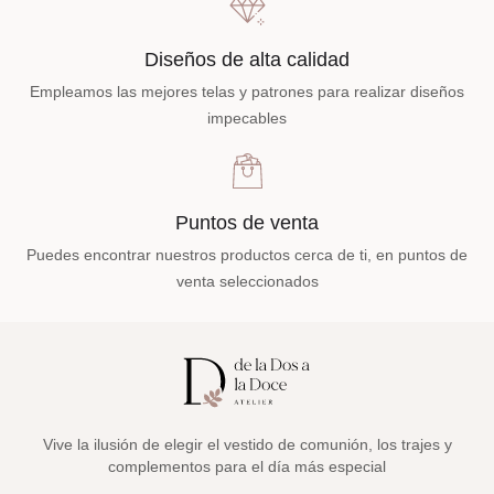
Diseños de alta calidad
Empleamos las mejores telas y patrones para realizar diseños
impecables
Puntos de venta
Puedes encontrar nuestros productos cerca de ti, en puntos de
venta seleccionados
Vive la ilusión de elegir el vestido de comunión, los trajes y
complementos para el día más especial