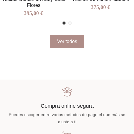
Flores
375,00 €
395,00 €
Ver todos
Compra online segura
Puedes escoger entre varios métodos de pago el que más se
ajuste a ti