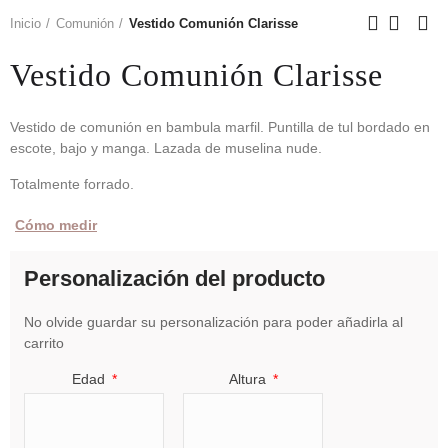
Inicio
Comunión
Vestido Comunión Clarisse
Vestido Comunión Clarisse
Vestido de comunión en bambula marfil. Puntilla de tul bordado en
escote, bajo y manga. Lazada de muselina nude.
Totalmente forrado.
Cómo medir
Personalización del producto
No olvide guardar su personalización para poder añadirla al
carrito
Edad
Altura