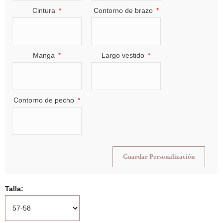
Cintura
Contorno de brazo
Manga
Largo vestido
Contorno de pecho
Guardar Personalización
Talla