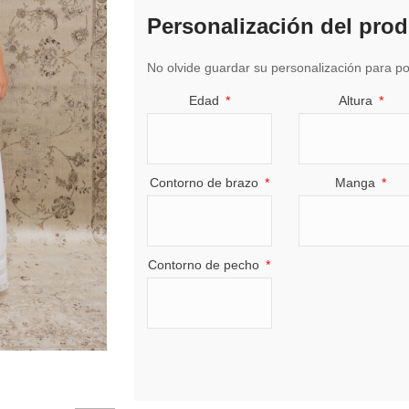
Personalización del pro
No olvide guardar su personalización para pod
Edad
Altura
Contorno de brazo
Manga
Contorno de pecho