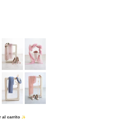
al carrito