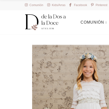
Comunión
Kids/Arras
Facebook
Pinterest
COMUNIÓN