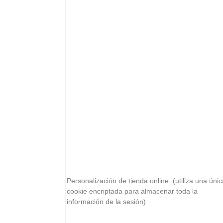
Personalización de tienda online (utiliza una únic
cookie encriptada para almacenar toda la
información de la sesión)