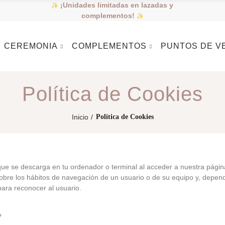
¡Unidades limitadas en lazadas y
complementos!
CEREMONIA
COMPLEMENTOS
PUNTOS DE V
Política de Cookies
Inicio
Política de Cookies
ue se descarga en tu ordenador o terminal al acceder a nuestra págin
obre los hábitos de navegación de un usuario o de su equipo y, depen
para reconocer al usuario.
?