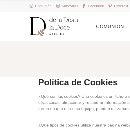
Comunión
Kids/Arras
Facebook
Pinterest
COMUNIÓN
Política de Cookies
¿Qué son las cookies? Una cookie es un fichero q
otras cosas, almacenar y recuperar información s
forma en que utilice su equipo, pueden utilizarse 
¿Qué tipos de cookies utiliza nuestra página web