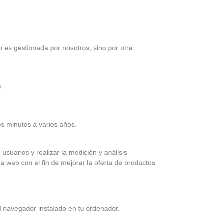
es gestionada por nosotros, sino por otra
.
s minutos a varios años.
usuarios y realizar la medición y análisis
a web con el fin de mejorar la oferta de productos
el navegador instalado en tu ordenador.