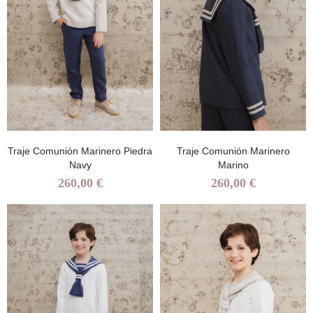
Traje Comunión Marinero Piedra
Traje Comunión Marinero
Navy
Marino
260,00 €
260,00 €