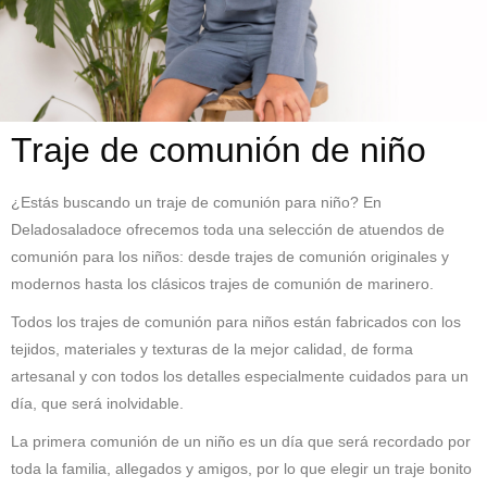
Traje de comunión de niño
¿Estás buscando un traje de comunión para niño? En
Deladosaladoce ofrecemos toda una selección de atuendos de
comunión para los niños: desde trajes de comunión originales y
modernos hasta los clásicos trajes de comunión de marinero.
Todos los trajes de comunión para niños están fabricados con los
tejidos, materiales y texturas de la mejor calidad, de forma
artesanal y con todos los detalles especialmente cuidados para un
día, que será inolvidable.
La primera comunión de un niño es un día que será recordado por
toda la familia, allegados y amigos, por lo que elegir un traje bonito