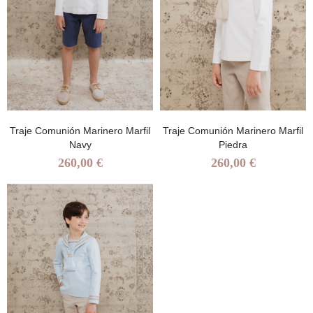
Traje Comunión Marinero Marfil
Traje Comunión Marinero Marfil
Navy
Piedra
260,00 €
260,00 €