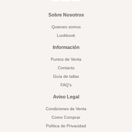
Sobre Nosotros
Quienes somos
Lookbook
Información
Puntos de Venta
Contacto
Guía de tallas
FAQ's
Aviso Legal
Condiciones de Venta
Como Comprar
Política de Privacidad