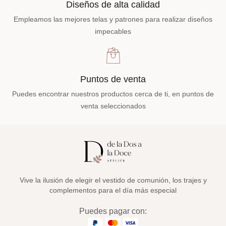
Diseños de alta calidad
Empleamos las mejores telas y patrones para realizar diseños
impecables
Puntos de venta
Puedes encontrar nuestros productos cerca de ti, en puntos de
venta seleccionados
Vive la ilusión de elegir el vestido de comunión, los trajes y
complementos para el día más especial
Puedes pagar con: