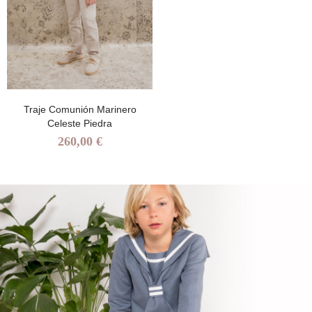
Traje Comunión Marinero
Celeste Piedra
260,00 €