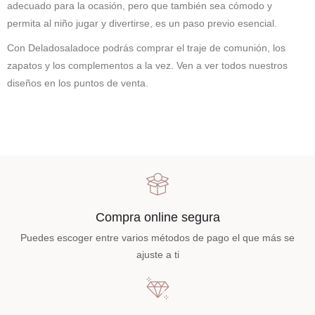
adecuado para la ocasión, pero que también sea cómodo y
permita al niño jugar y divertirse, es un paso previo esencial.
Con Deladosaladoce podrás comprar el traje de comunión, los
zapatos y los complementos a la vez. Ven a ver todos nuestros
diseños en los puntos de venta.
Compra online segura
Puedes escoger entre varios métodos de pago el que más se
ajuste a ti