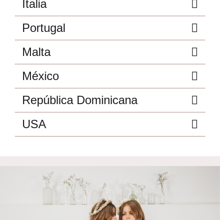
Italia
Portugal
Malta
México
República Dominicana
USA