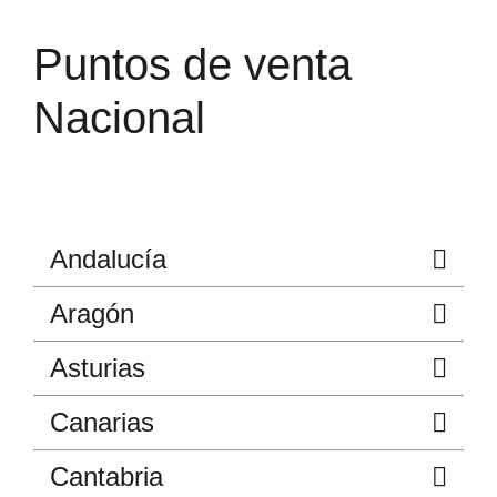
Puntos de venta
Nacional
Andalucía
Aragón
Asturias
Canarias
Cantabria