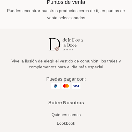
Puntos de venta
Puedes encontrar nuestros productos cerca de ti, en puntos de
venta seleccionados
Vive la ilusión de elegir el vestido de comunión, los trajes y
complementos para el día más especial
Puedes pagar con:
Sobre Nosotros
Quienes somos
Lookbook