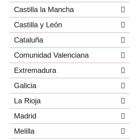
Castilla la Mancha
Castilla y León
Cataluña
Comunidad Valenciana
Extremadura
Galicia
La Rioja
Madrid
Melilla