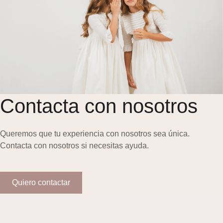
Contacta con nosotros
Queremos que tu experiencia con nosotros sea única.
Contacta con nosotros si necesitas ayuda.
Quiero contactar