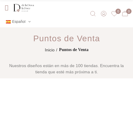
0
0
Español
Puntos de Venta
Inicio
Puntos de Venta
Nuestros diseños están en más de 100 tiendas. Encuentra la
tienda que esté más próxima a ti.