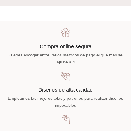
Compra online segura
Puedes escoger entre varios métodos de pago el que más se
ajuste a ti
Diseños de alta calidad
Empleamos las mejores telas y patrones para realizar diseños
impecables