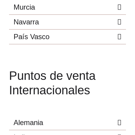
Murcia
Navarra
País Vasco
Puntos de venta
Internacionales
Alemania