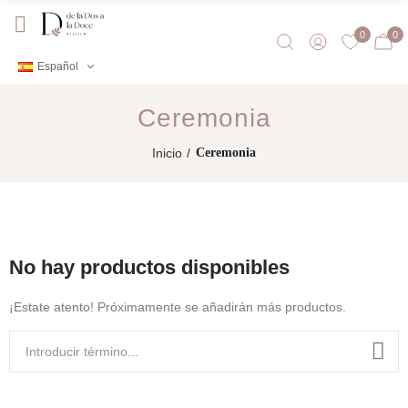
0
0
Español
Ceremonia
Inicio
Ceremonia
No hay productos disponibles
¡Estate atento! Próximamente se añadirán más productos.