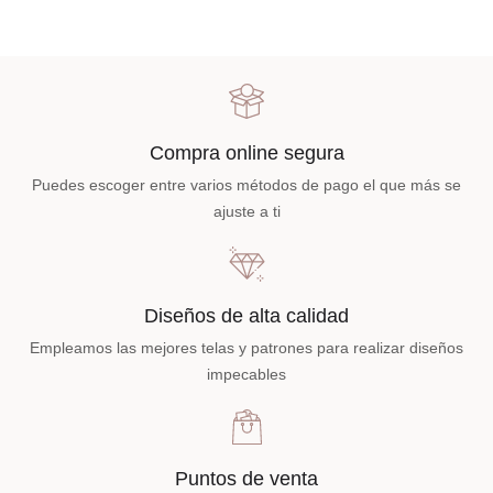
Compra online segura
Puedes escoger entre varios métodos de pago el que más se
ajuste a ti
Diseños de alta calidad
Empleamos las mejores telas y patrones para realizar diseños
impecables
Puntos de venta