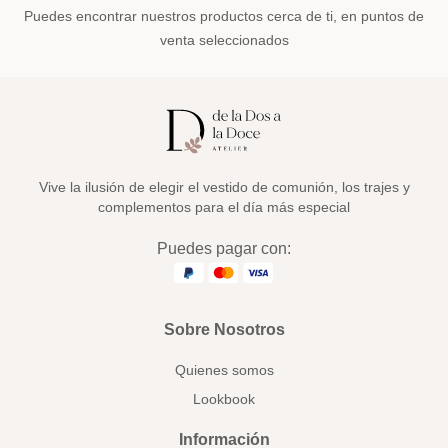
Puedes encontrar nuestros productos cerca de ti, en puntos de
venta seleccionados
Vive la ilusión de elegir el vestido de comunión, los trajes y
complementos para el día más especial
Puedes pagar con:
Sobre Nosotros
Quienes somos
Lookbook
Información