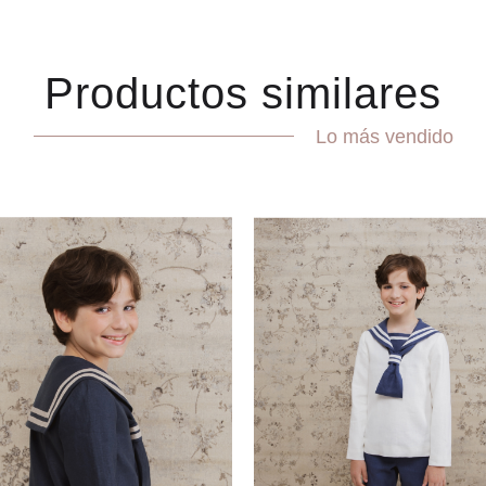
Productos similares
Lo más vendido