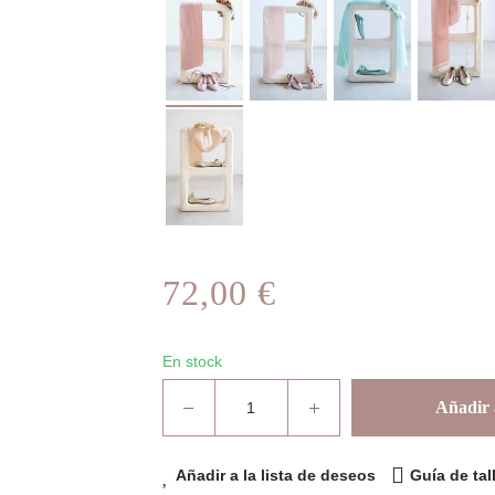
72,00 €
En stock
Añadir a
Añadir a la lista de deseos
Guía de tal