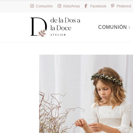
Comunión
Kids/Arras
Facebook
Pinterest
COMUNIÓN