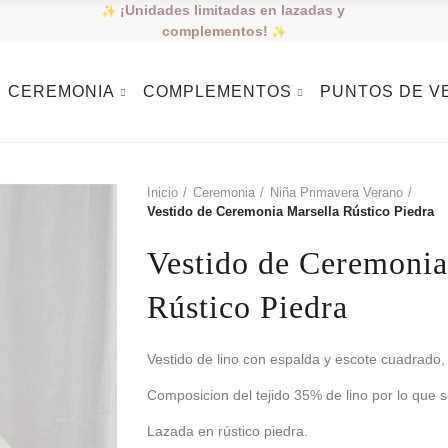
¡Unidades limitadas en lazadas y
complementos!
CEREMONIA
COMPLEMENTOS
PUNTOS DE V
Inicio
Ceremonia
Niña Primavera Verano
Vestido de Ceremonia Marsella Rústico Piedra
Vestido de Ceremonia
Rústico Piedra
Vestido de lino con espalda y escote cuadrado,
Composicion del tejido 35% de lino por lo que
Lazada en rústico piedra.