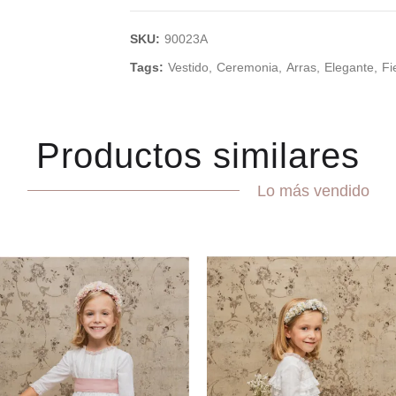
SKU:
90023A
Tags:
Vestido
Ceremonia
Arras
Elegante
Fi
Productos similares
Lo más vendido