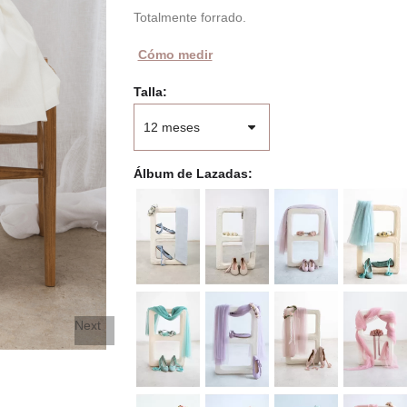
Totalmente forrado.
Cómo medir
Talla
Álbum de Lazadas
Next