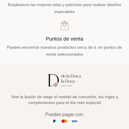
Empleamos las mejores telas y patrones para realizar diseños
impecables
Puntos de venta
Puedes encontrar nuestros productos cerca de ti, en puntos de
venta seleccionados
Vive la ilusión de elegir el vestido de comunión, los trajes y
complementos para el día más especial
Puedes pagar con: