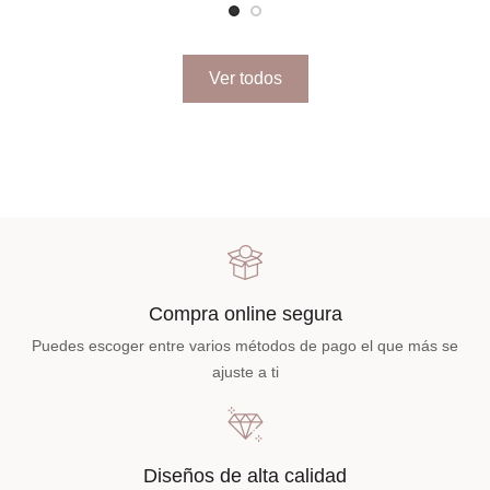
Ver todos
Compra online segura
Puedes escoger entre varios métodos de pago el que más se
ajuste a ti
Diseños de alta calidad