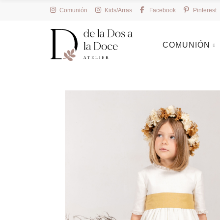
Comunión
Kids/Arras
Facebook
Pinterest
COMUNIÓN