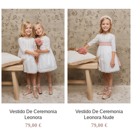
Vestido De Ceremonia
Vestido De Ceremonia
Leonora
Leonora Nude
79,00 €
79,00 €