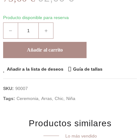
Producto disponible para reserva
Añadir al carrito
Añadir a la lista de deseos
Guía de tallas
SKU:
90007
Tags:
Ceremonia
Arras
Chic
Niña
Productos similares
Lo más vendido