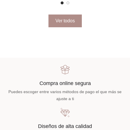
Ver todos
Compra online segura
Puedes escoger entre varios métodos de pago el que más se
ajuste a ti
Diseños de alta calidad