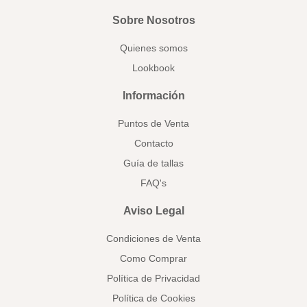
Sobre Nosotros
Quienes somos
Lookbook
Información
Puntos de Venta
Contacto
Guía de tallas
FAQ's
Aviso Legal
Condiciones de Venta
Como Comprar
Política de Privacidad
Política de Cookies