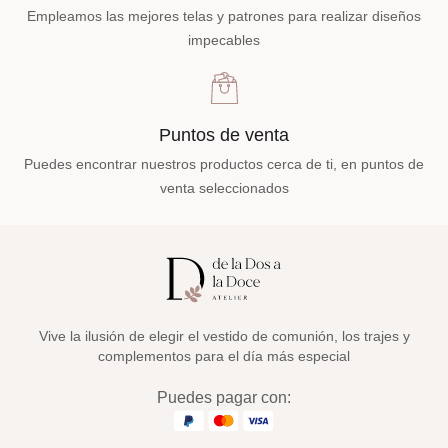
Empleamos las mejores telas y patrones para realizar diseños
impecables
Puntos de venta
Puedes encontrar nuestros productos cerca de ti, en puntos de
venta seleccionados
Vive la ilusión de elegir el vestido de comunión, los trajes y
complementos para el día más especial
Puedes pagar con: