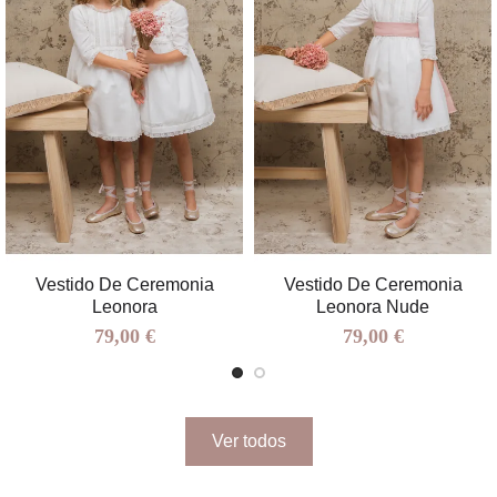
Vestido De Ceremonia
Vestido De Ceremonia
Leonora
Leonora Nude
79,00 €
79,00 €
Ver todos