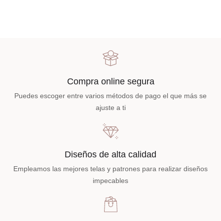
Compra online segura
Puedes escoger entre varios métodos de pago el que más se
ajuste a ti
Diseños de alta calidad
Empleamos las mejores telas y patrones para realizar diseños
impecables