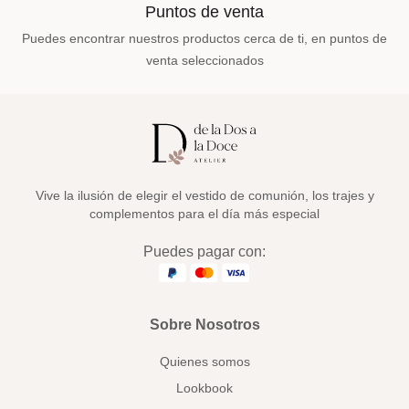
Puntos de venta
Puedes encontrar nuestros productos cerca de ti, en puntos de
venta seleccionados
Vive la ilusión de elegir el vestido de comunión, los trajes y
complementos para el día más especial
Puedes pagar con:
Sobre Nosotros
Quienes somos
Lookbook