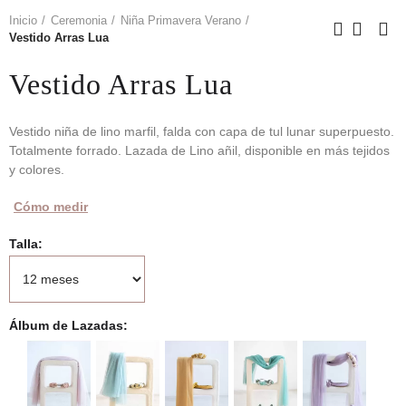
Inicio
Ceremonia
Niña Primavera Verano
Vestido Arras Lua
Vestido Arras Lua
Vestido niña de lino marfil, falda con capa de tul lunar superpuesto.
Totalmente forrado. Lazada de Lino añil, disponible en más tejidos
y colores.
Cómo medir
Talla
Álbum de Lazadas