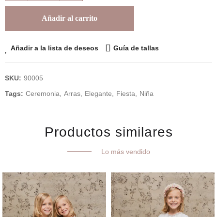
Añadir al carrito
Añadir a la lista de deseos
Guía de tallas
SKU:
90005
Tags:
Ceremonia
Arras
Elegante
Fiesta
Niña
Productos similares
Lo más vendido