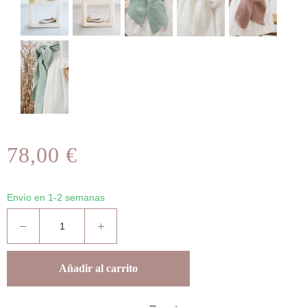
78,00 €
Envío en 1-2 semanas
Añadir al carrito