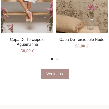
Capa De Terciopelo
Capa De Terciopelo Nude
Aguamarina
58,00 €
58,00 €
Ver todos