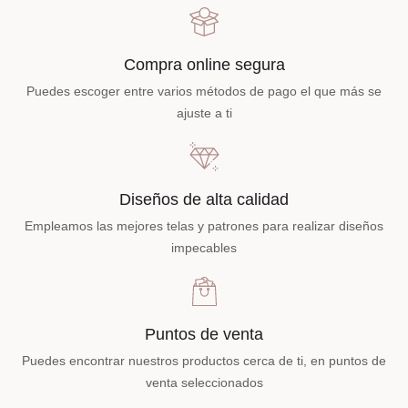
Compra online segura
Puedes escoger entre varios métodos de pago el que más se
ajuste a ti
Diseños de alta calidad
Empleamos las mejores telas y patrones para realizar diseños
impecables
Puntos de venta
Puedes encontrar nuestros productos cerca de ti, en puntos de
venta seleccionados