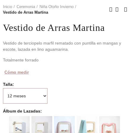
Inicio
Ceremonia
Niña Otoño Invierno
Vestido de Arras Martina
Vestido de Arras Martina
Vestido de terciopelo marfil rematado con puntilla en mangas y
escote, lazada en lino aguamarina.
Totalmente forrado
Cómo medir
Talla
Álbum de Lazadas