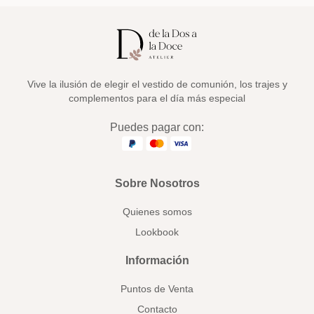
Vive la ilusión de elegir el vestido de comunión, los trajes y
complementos para el día más especial
Puedes pagar con:
Sobre Nosotros
Quienes somos
Lookbook
Información
Puntos de Venta
Contacto