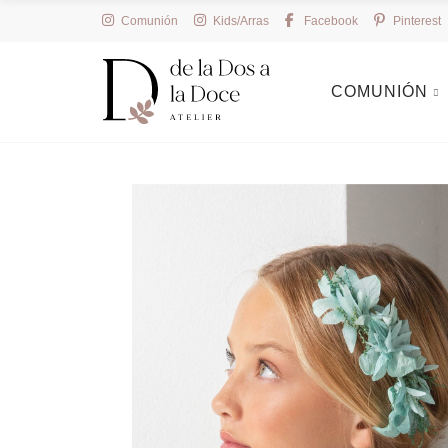
Comunión
Kids/Arras
Facebook
Pinterest
COMUNIÓN