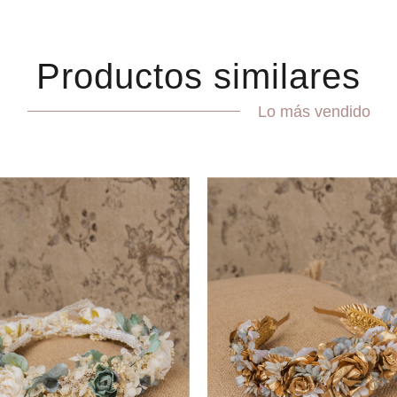
Productos similares
Lo más vendido