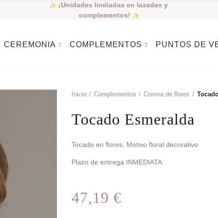
¡Unidades limitadas en lazadas y
complementos!
CEREMONIA
COMPLEMENTOS
PUNTOS DE V
Inicio
Complementos
Corona de flores
Tocado
Tocado Esmeralda
Tocado en flores. Motivo floral decorativo
Plazo de entrega INMEDIATA
47,19 €