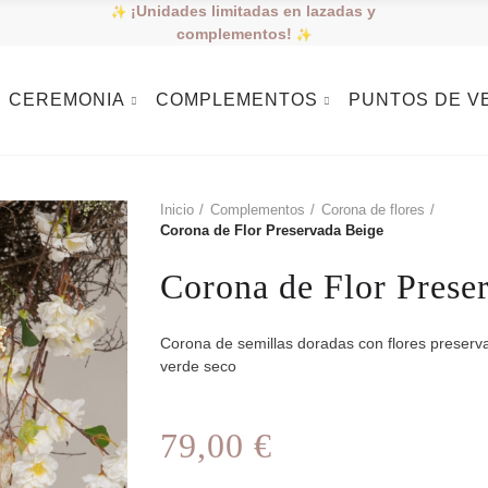
¡Unidades limitadas en lazadas y
complementos!
CEREMONIA
COMPLEMENTOS
PUNTOS DE V
Inicio
Complementos
Corona de flores
Corona de Flor Preservada Beige
Corona de Flor Prese
Corona de semillas doradas con flores preserv
verde seco
79,00 €