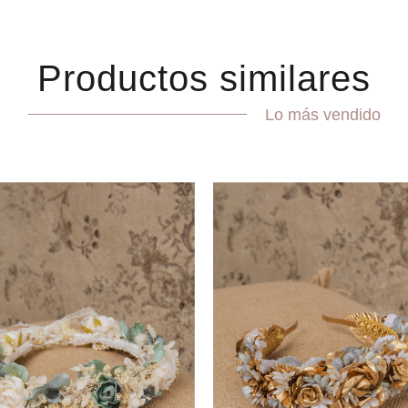
Productos similares
Lo más vendido