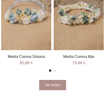
Media Corona Silvana
Media Corona Mar
85,00 €
79,00 €
Ver todos