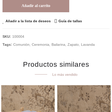
Añadir al carrito
Añadir a la lista de deseos
Guía de tallas
SKU:
100004
Tags:
Comunión
Ceremonia
Bailarina
Zapato
Lavanda
Productos similares
Lo más vendido