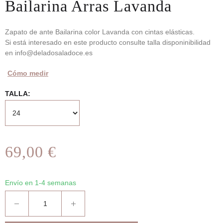
Bailarina Arras Lavanda
Zapato de ante Bailarina color Lavanda con cintas elásticas.
Si está interesado en este producto consulte talla disponinibilidad
en info@deladosaladoce.es
Cómo medir
TALLA
69,00 €
Envío en 1-4 semanas