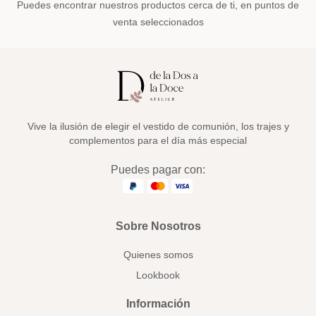
Puedes encontrar nuestros productos cerca de ti, en puntos de
venta seleccionados
Vive la ilusión de elegir el vestido de comunión, los trajes y
complementos para el día más especial
Puedes pagar con:
Sobre Nosotros
Quienes somos
Lookbook
Información