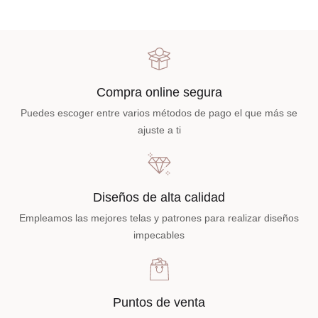
Compra online segura
Puedes escoger entre varios métodos de pago el que más se
ajuste a ti
Diseños de alta calidad
Empleamos las mejores telas y patrones para realizar diseños
impecables
Puntos de venta