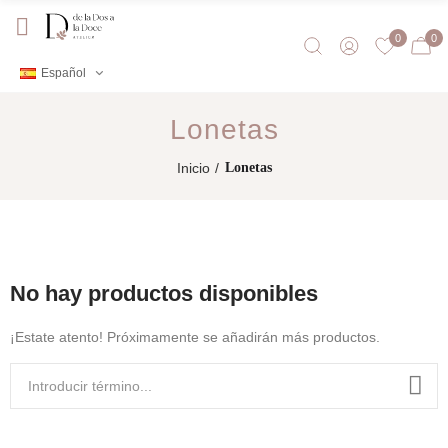
0
0
Español
Lonetas
Inicio
Lonetas
No hay productos disponibles
¡Estate atento! Próximamente se añadirán más productos.