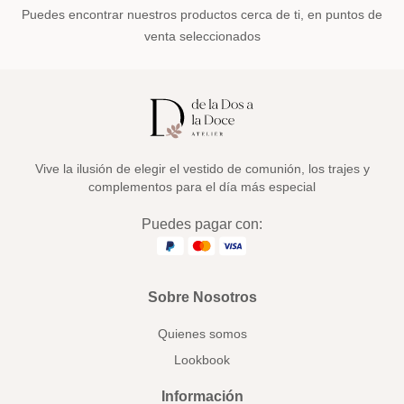
Puedes encontrar nuestros productos cerca de ti, en puntos de
venta seleccionados
Vive la ilusión de elegir el vestido de comunión, los trajes y
complementos para el día más especial
Puedes pagar con:
Sobre Nosotros
Quienes somos
Lookbook
Información