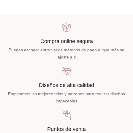
Compra online segura
Puedes escoger entre varios métodos de pago el que más se
ajuste a ti
Diseños de alta calidad
Empleamos las mejores telas y patrones para realizar diseños
impecables
Puntos de venta