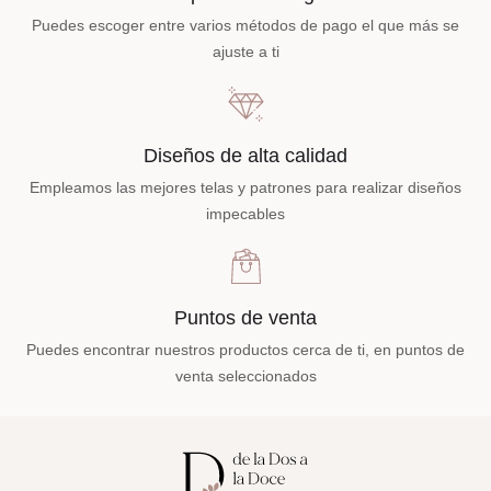
Puedes escoger entre varios métodos de pago el que más se
ajuste a ti
Diseños de alta calidad
Empleamos las mejores telas y patrones para realizar diseños
impecables
Puntos de venta
Puedes encontrar nuestros productos cerca de ti, en puntos de
venta seleccionados