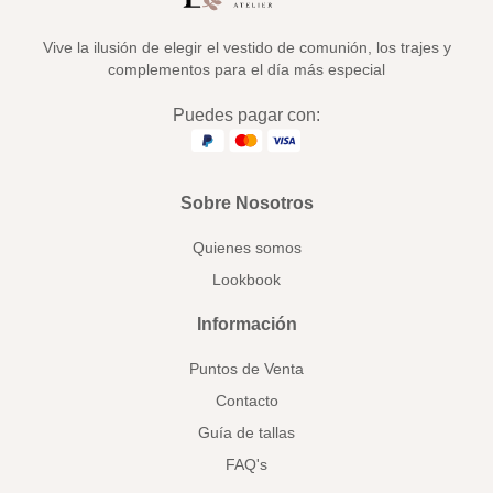
Vive la ilusión de elegir el vestido de comunión, los trajes y
complementos para el día más especial
Puedes pagar con:
Sobre Nosotros
Quienes somos
Lookbook
Información
Puntos de Venta
Contacto
Guía de tallas
FAQ's