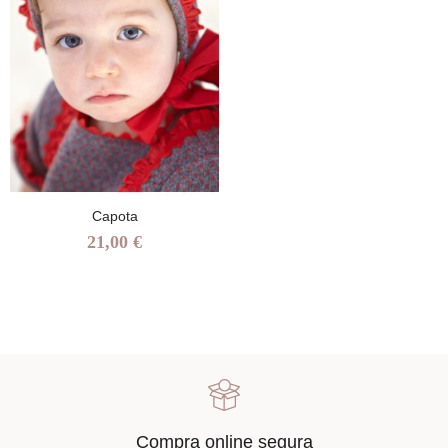
Capota
21,00 €
Compra online segura