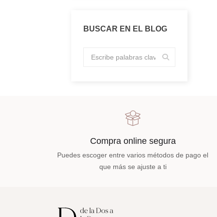
BUSCAR EN EL BLOG
Compra online segura
Puedes escoger entre varios métodos de pago el
que más se ajuste a ti