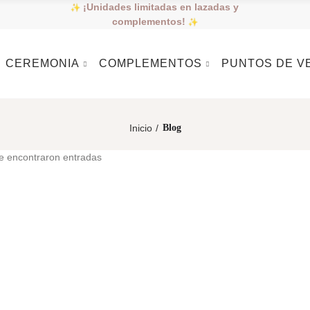
¡Unidades limitadas en lazadas y
complementos!
CEREMONIA
COMPLEMENTOS
PUNTOS DE V
Inicio
Blog
e encontraron entradas