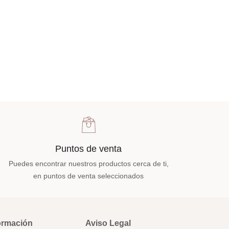
Puntos de venta
Puedes encontrar nuestros productos cerca de ti,
en puntos de venta seleccionados
ormación
Aviso Legal