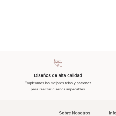
Diseños de alta calidad
Empleamos las mejores telas y patrones
para realizar diseños impecables
Sobre Nosotros
Inf